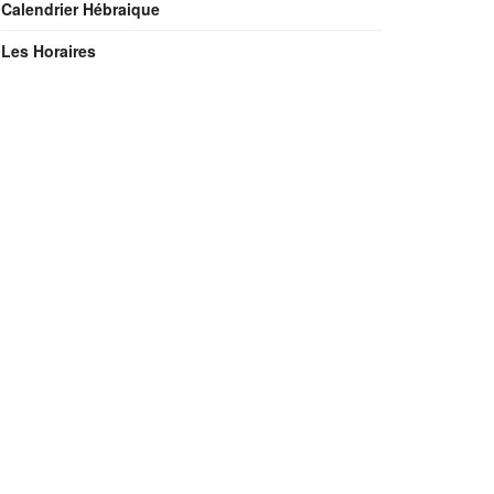
Calendrier Hébraique
Les Horaires