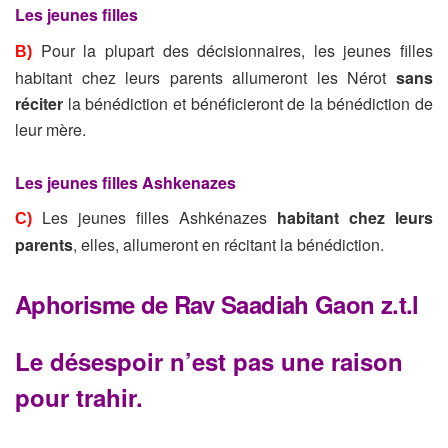
Les jeunes filles
Pour la plupart des décisionnaires, les jeunes filles
B)
habitant chez leurs parents allumeront les Nérot
sans
réciter
la bénédiction et bénéficieront de la bénédiction de
leur mère.
Les jeunes filles Ashkenazes
Les jeunes filles Ashkénazes
habitant chez leurs
C)
parents
, elles, allumeront en récitant la bénédiction.
Aphorisme de Rav Saadiah Gaon z.t.l
Le désespoir n’est pas une raison
pour trahir.