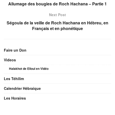
Allumage des bougies de Roch Hachana – Partie 1
Next Post
Ségoula de la veille de Roch Hachana en Hébreu, en
Français et en phonétique
Faire un Don
Videos
Halakhot de Elloul en Vidéo
Les Téhilim
Calendrier Hébraique
Les Horaires