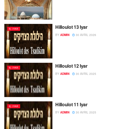
Hilloulot 13 Iyar
8) IYAR
BY
ADMIN
30 AVRIL 2026
Hilloulot 12 Iyar
8) IYAR
BY
ADMIN
30 AVRIL 2025
Hilloulot 11 Iyar
8) IYAR
BY
ADMIN
30 AVRIL 2025