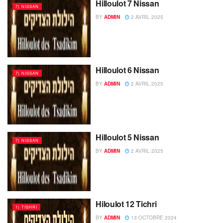
Hilloulot 7 Nissan
7) NISSAN
BY
ADMIN
2 AVRIL 2025
Hilloulot 6 Nissan
7) NISSAN
BY
ADMIN
2 AVRIL 2025
Hilloulot 5 Nissan
7) NISSAN
BY
ADMIN
2 AVRIL 2025
Hiloulot 12 Tichri
1) TISHRI
BY
ADMIN
13 OCTOBRE 2024