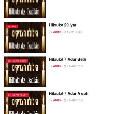
Hiloulot 29 Iyar
8) IYAR
BY
ADMIN
15 MAI 2026
Hiloulot 7 Adar Beth
6B) ADAR BETH
BY
ADMIN
1 MARS 2026
Hiloulot 7 Adar Aleph
6A) ADAR ALEPH
BY
ADMIN
1 MARS 2026