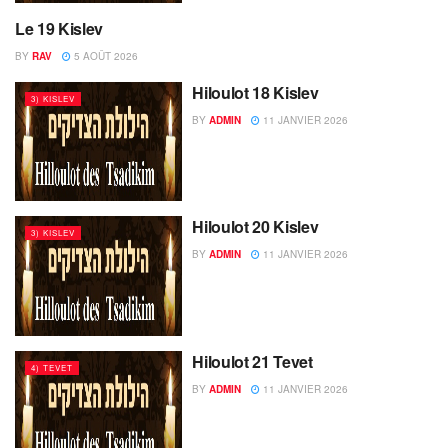
Le 19 Kislev
3) KISLEV
BY
RAV
5 AOÛT 2026
Hiloulot 18 Kislev
3) KISLEV
BY
ADMIN
11 JANVIER 2026
Hiloulot 20 Kislev
3) KISLEV
BY
ADMIN
11 JANVIER 2026
Hiloulot 21 Tevet
4) TEVET
BY
ADMIN
11 JANVIER 2026