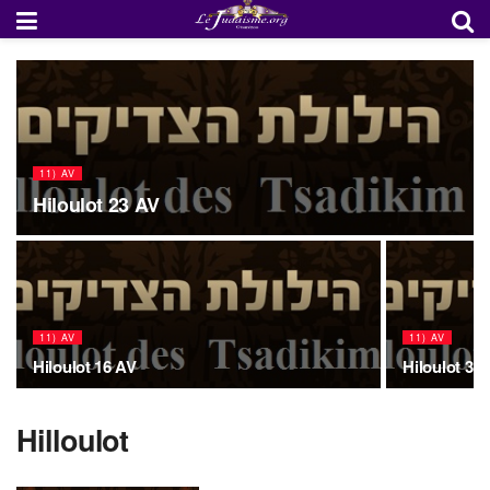
11) AV
Hiloulot 23 AV
11) AV
11) AV
Hiloulot 16 AV
Hiloulot 3 
Hilloulot