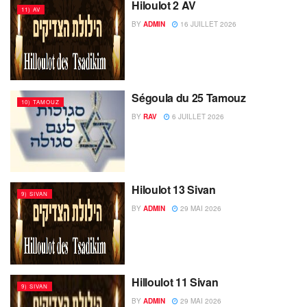
Hiloulot 2 AV
11) AV
BY
ADMIN
16 JUILLET 2026
Ségoula du 25 Tamouz
10) TAMOUZ
BY
RAV
6 JUILLET 2026
Hiloulot 13 Sivan
9) SIVAN
BY
ADMIN
29 MAI 2026
Hilloulot 11 Sivan
9) SIVAN
BY
ADMIN
29 MAI 2026