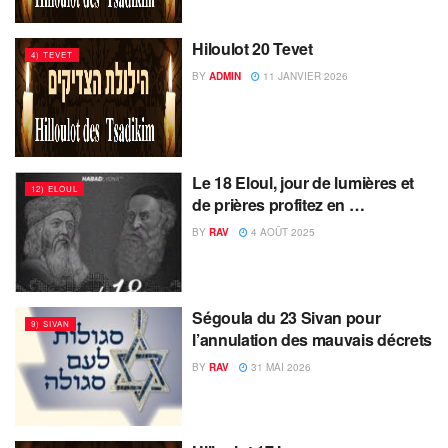
Hiloulot 20 Tevet
4) TEVET
BY
ADMIN
11 JANVIER 2026
Le 18 Eloul, jour de lumières et
12) ELOUL
de prières profitez en …
BY
RAV
4 AOÛT 2025
Ségoula du 23 Sivan pour
9) SIVAN
l’annulation des mauvais décrets
BY
RAV
31 MAI 2026