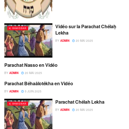
Vidéo sur la Parachat Chélaḥ
4) BAMIDBAR
Lekha
BY
ADMIN
20 MAI 2025
Parachat Nasso en Vidéo
4) BAMIDBAR
BY
ADMIN
20 MAI 2025
Parachat Béhaâlotékha en Vidéo
4) BAMIDBAR
BY
ADMIN
5 JUIN 2025
Parachat Chélah Lekha
4) BAMIDBAR
BY
ADMIN
20 MAI 2025