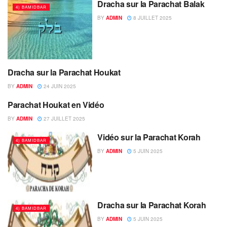
Dracha sur la Parachat Balak
4) BAMIDBAR
BY
ADMIN
8 JUILLET 2025
Dracha sur la Parachat Houkat
4) BAMIDBAR
BY
ADMIN
24 JUIN 2025
Parachat Houkat en Vidéo
4) BAMIDBAR
BY
ADMIN
27 JUILLET 2025
Vidéo sur la Parachat Korah
4) BAMIDBAR
BY
ADMIN
5 JUIN 2025
Dracha sur la Parachat Korah
4) BAMIDBAR
BY
ADMIN
5 JUIN 2025