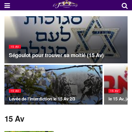
15 AV
Ségoulot pour trouver sa moitié (15 Av)
15 AV
15 AV
Levée de l’interdiction le 15 Av 2/3
le 15 Av, jo
15 Av