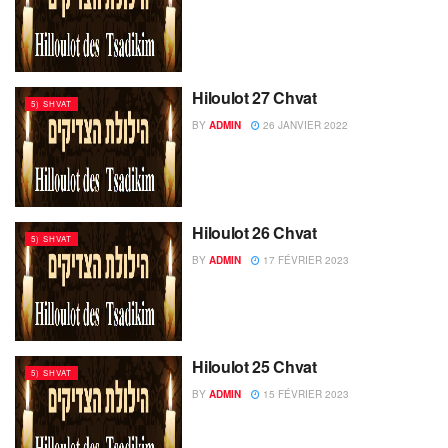
Hiloulot 27 Chvat
5) SHVAT
BY
ADMIN
26 JANVIER 2022
Hiloulot 26 Chvat
5) SHVAT
BY
ADMIN
17 FÉVRIER 2023
Hiloulot 25 Chvat
5) SHVAT
BY
ADMIN
15 FÉVRIER 2023