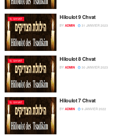
Hiloulot 9 Chvat
5) SHVAT
BY
ADMIN
31 JANVIER 2023
Hiloulot 8 Chvat
5) SHVAT
BY
ADMIN
30 JANVIER 2023
Hiloulot 7 Chvat
5) SHVAT
BY
ADMIN
9 JANVIER 2022