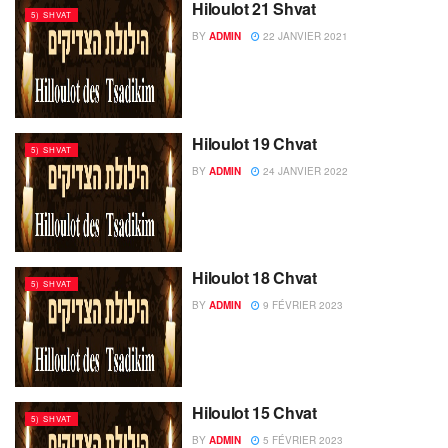
Hiloulot 21 Shvat
5) SHVAT
BY
ADMIN
22 JANVIER 2021
Hiloulot 19 Chvat
5) SHVAT
BY
ADMIN
24 JANVIER 2022
Hiloulot 18 Chvat
5) SHVAT
BY
ADMIN
9 FÉVRIER 2023
Hiloulot 15 Chvat
5) SHVAT
BY
ADMIN
5 FÉVRIER 2023