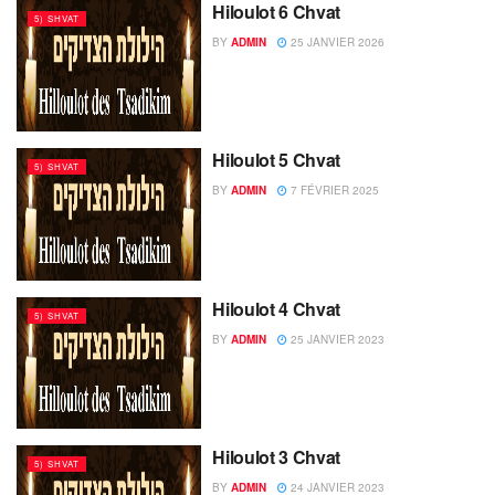
Hiloulot 6 Chvat
5) SHVAT
BY
ADMIN
25 JANVIER 2026
Hiloulot 5 Chvat
5) SHVAT
BY
ADMIN
7 FÉVRIER 2025
Hiloulot 4 Chvat
5) SHVAT
BY
ADMIN
25 JANVIER 2023
Hiloulot 3 Chvat
5) SHVAT
BY
ADMIN
24 JANVIER 2023