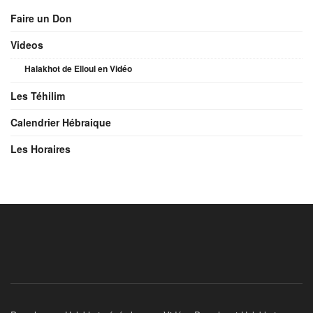
Faire un Don
Videos
Halakhot de Elloul en Vidéo
Les Téhilim
Calendrier Hébraique
Les Horaires