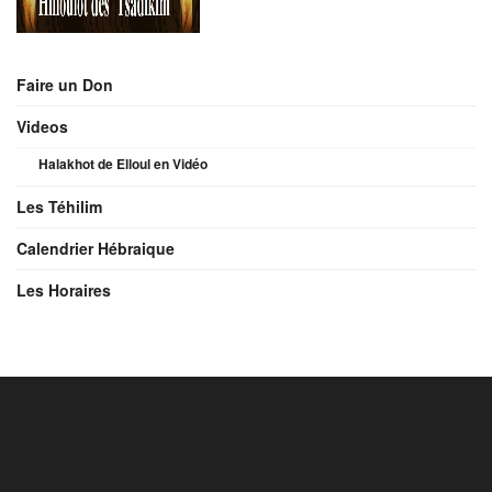
Faire un Don
Videos
Halakhot de Elloul en Vidéo
Les Téhilim
Calendrier Hébraique
Les Horaires