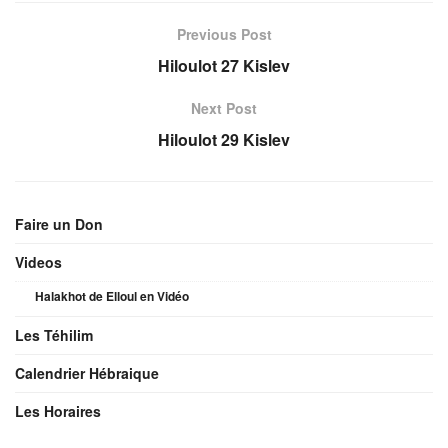
Previous Post
Hiloulot 27 Kislev
Next Post
Hiloulot 29 Kislev
Faire un Don
Videos
Halakhot de Elloul en Vidéo
Les Téhilim
Calendrier Hébraique
Les Horaires