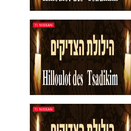
7) NISSAN
7) NISSAN