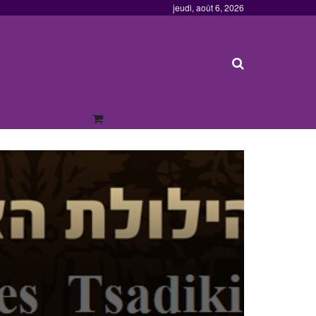
jeudi, août 6, 2026