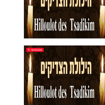
7) NISSAN