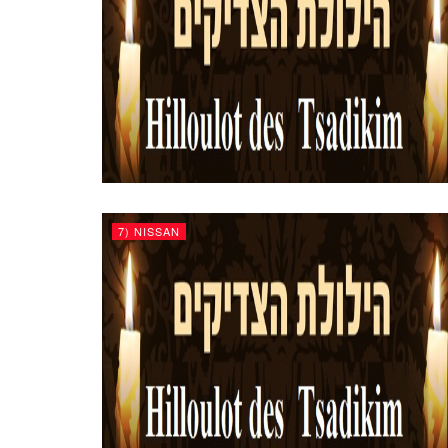
7) NISSAN