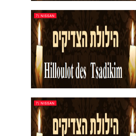
7) NISSAN
7) NISSAN