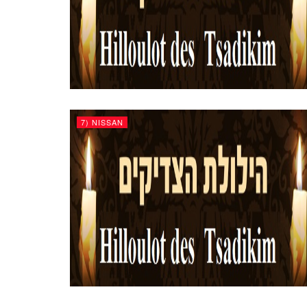
7) NISSAN