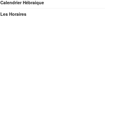
Calendrier Hébraique
Les Horaires