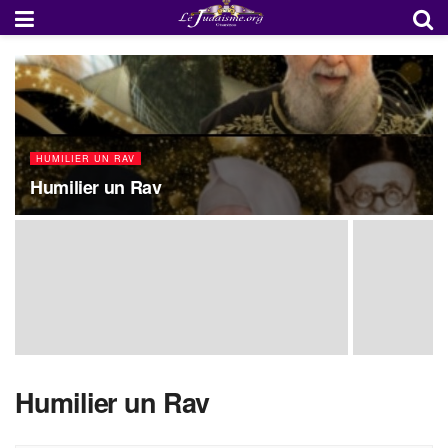
HUMILIER UN RAV
Humilier un Rav
Humilier un Rav