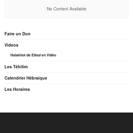
No Content Available
Faire un Don
Videos
Halakhot de Elloul en Vidéo
Les Téhilim
Calendrier Hébraique
Les Horaires