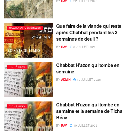
BY
RAV
22 JUILLET 2026
Que faire de la viande qui reste
HALAKHOT GÉNÉRALES
après Chabbat pendant les 3
semaines de deuil ?
BY
RAV
8 JUILLET 2026
Chabbat H’azon qui tombe en
TICHÂ BÉAV.
semaine
BY
ADMIN
10 JUILLET 2026
Chabbat H’azon qui tombe en
TICHÂ BÉAV.
semaine et la semaine de Ticha
Béav
BY
RAV
10 JUILLET 2026