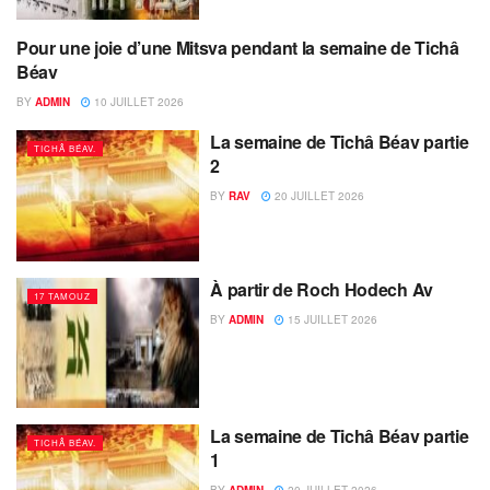
Pour une joie d’une Mitsva pendant la semaine de Tichâ
17 TAMOUZ
Béav
BY
ADMIN
10 JUILLET 2026
La semaine de Tichâ Béav partie
TICHÂ BÉAV.
2
BY
RAV
20 JUILLET 2026
À partir de Roch Hodech Av
17 TAMOUZ
BY
ADMIN
15 JUILLET 2026
La semaine de Tichâ Béav partie
TICHÂ BÉAV.
1