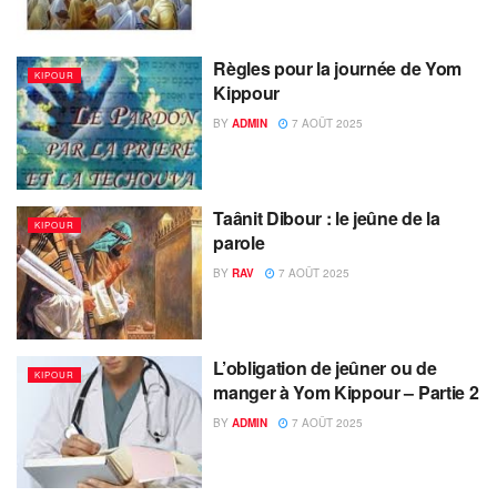
Règles pour la journée de Yom
KIPOUR
Kippour
BY
ADMIN
7 AOÛT 2025
Taânit Dibour : le jeûne de la
KIPOUR
parole
BY
RAV
7 AOÛT 2025
L’obligation de jeûner ou de
KIPOUR
manger à Yom Kippour – Partie 2
BY
ADMIN
7 AOÛT 2025