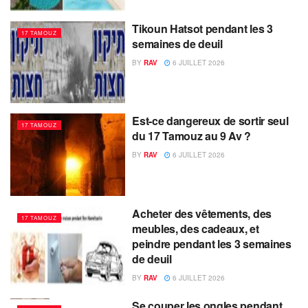
Tikoun Hatsot pendant les 3
17 TAMOUZ
semaines de deuil
BY
RAV
6 JUILLET 2026
Est-ce dangereux de sortir seul
17 TAMOUZ
du 17 Tamouz au 9 Av ?
BY
RAV
6 JUILLET 2026
Acheter des vêtements, des
17 TAMOUZ
meubles, des cadeaux, et
peindre pendant les 3 semaines
de deuil
BY
RAV
6 JUILLET 2026
Se couper les ongles pendant