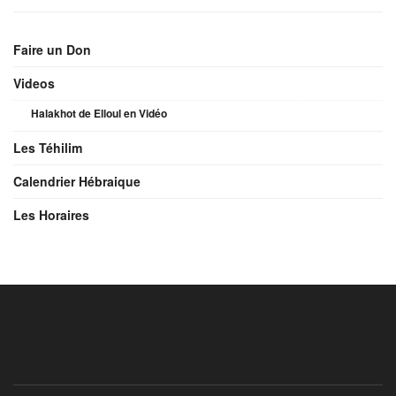
Faire un Don
Videos
Halakhot de Elloul en Vidéo
Les Téhilim
Calendrier Hébraique
Les Horaires