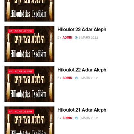
Hiloulot 23 Adar Aleph
6A) ADAR ALEPH
BY
ADMIN
3 MARS 2022
Hiloulot 22 Adar Aleph
6A) ADAR ALEPH
BY
ADMIN
3 MARS 2022
Hiloulot 21 Adar Aleph
6A) ADAR ALEPH
BY
ADMIN
3 MARS 2022