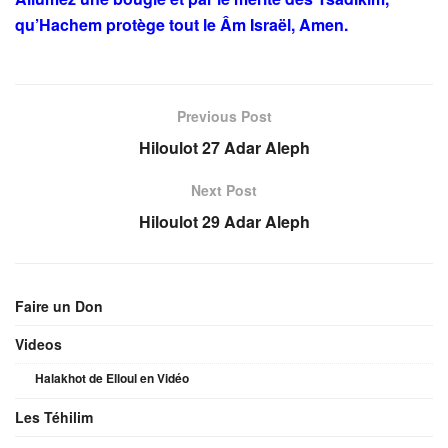
qu’Hachem protège tout le Âm Israël, Amen.
Previous Post
Hiloulot 27 Adar Aleph
Next Post
Hiloulot 29 Adar Aleph
Faire un Don
Videos
Halakhot de Elloul en Vidéo
Les Téhilim