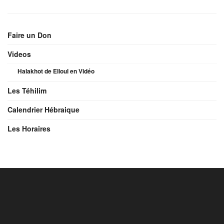
Faire un Don
Videos
Halakhot de Elloul en Vidéo
Les Téhilim
Calendrier Hébraique
Les Horaires