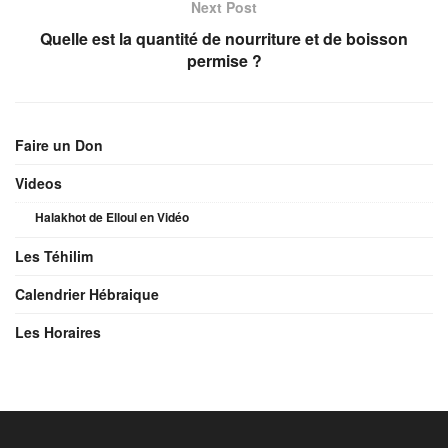
Next Post
Quelle est la quantité de nourriture et de boisson
permise ?
Faire un Don
Videos
Halakhot de Elloul en Vidéo
Les Téhilim
Calendrier Hébraique
Les Horaires