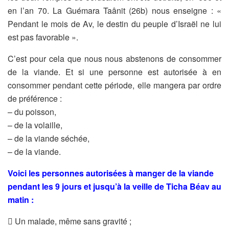
en l’an 70. La Guémara Taânit (26b) nous enseigne : «
Pendant le mois de Av, le destin du peuple d’Israël ne lui
est pas favorable ».
C’est pour cela que nous nous abstenons de consommer
de la viande. Et si une personne est autorisée à en
consommer pendant cette période, elle mangera par ordre
de préférence :
– du poisson,
– de la volaille,
– de la viande séchée,
– de la viande.
Voici les personnes autorisées à manger de la viande
pendant les 9 jours et jusqu’à la veille de Ticha Béav au
matin :
 Un malade, même sans gravité ;