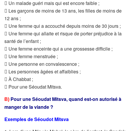
 Un malade guéri mais qui est encore faible ;
 Les garçons de moins de 13 ans, les filles de moins de
12 ans ;
 Une femme qui a accouché depuis moins de 30 jours ;
 Une femme qui allaite et risque de porter préjudice à la
santé
de l’enfant ;
 Une femme enceinte qui a une grossesse difficile ;
 Une femme menstruée ;
 Une personne en convalescence ;
 Les personnes âgées et affaiblies ;
 À Chabbat ;
 Pour une Séoudat Mitsva.
Pour une Séoudat Mitsva, quand est-on autorisé à
B)
manger de la viande ?
Exemples de Séoudot Mitsva