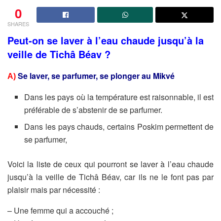
0
SHARES
Peut-on se laver à l’eau chaude jusqu’à la
veille de Tichâ Béav ?
Se laver, se parfumer, se plonger au Mikvé
A)
Dans les pays où la température est raisonnable, il est
préférable de s’abstenir de se parfumer.
Dans les pays chauds, certains Poskim permettent de
se parfumer,
Voici la liste de ceux qui pourront se laver à l’eau chaude
jusqu’à la veille de Tichâ Béav, car ils ne le font pas par
plaisir
mais par nécessité :
– Une femme qui a accouché ;