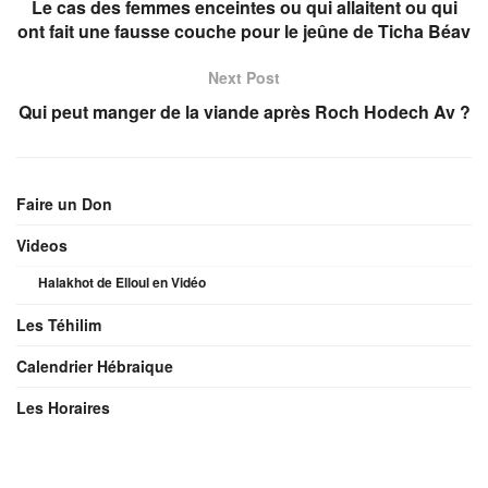
Le cas des femmes enceintes ou qui allaitent ou qui
ont fait une fausse couche pour le jeûne de Ticha Béav
Next Post
Qui peut manger de la viande après Roch Hodech Av ?
Faire un Don
Videos
Halakhot de Elloul en Vidéo
Les Téhilim
Calendrier Hébraique
Les Horaires