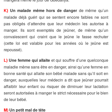
Un malade même hors de danger
de même qu’un
K)
malade déjà guéri qui se sentent encore faibles ne sont
pas obligés d’attendre que leur médecin les autorise à
manger. Ils sont exemptés de jeûner, de même qu’un
convalescent qui craint que le jeûne le fasse rechuter
(cette loi est valable pour les années où le jeûne est
repoussé).
Une femme qui allaite
et qui souffre d’une quelconque
L)
maladie même sans être en danger, ainsi qu’une femme en
bonne santé qui allaite son bébé malade sans qu’il soit en
danger, auxquelles leur médecin a dit que jeûner pourrait
affaiblir leur enfant ou risquer de diminuer leur lactation
seront autorisées à manger le strict nécessaire pour le bien
de leur bébé.
M)
Un petit mal de tête