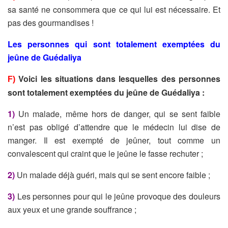
sa santé ne consommera que ce qui lui est nécessaire. Et
pas des gourmandises !
Les personnes qui sont totalement exemptées du
jeûne de Guédaliya
Voici les situations dans lesquelles des
personnes
F)
sont totalement exemptées
du
jeûne de Guédaliya :
1)
Un malade, même hors de danger, qui se sent faible
n’est pas obligé d’attendre que le médecin lui dise de
manger. Il est exempté de jeûner, tout comme un
convalescent qui craint que le jeûne le fasse rechuter ;
2)
Un malade déjà guéri, mais qui se sent encore faible ;
3)
Les personnes pour qui le jeûne provoque des douleurs
aux yeux et une grande souffrance ;