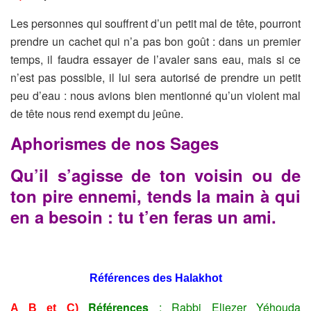
Les personnes qui souffrent d’un petit mal de tête, pourront
prendre un cachet qui n’a pas bon goût : dans un premier
temps, il faudra essayer de l’avaler sans eau, mais si ce
n’est pas possible, il lui sera autorisé de prendre un petit
peu d’eau : nous avions bien mentionné qu’un violent mal
de tête nous rend exempt du jeûne.
Aphorismes de nos Sages
Qu’il s’agisse de ton voisin ou de
ton pire ennemi, tends la main à qui
en a besoin : tu t’en feras un ami.
Références des Halakhot
Références
: Rabbi Eliezer Yéhouda
A B et C)