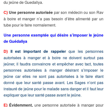
du jeûne de Guedaliya.
Une personne autorisée
par son médecin ou son Rav
C)
à boire et manger n’a pas besoin d’être alimenté par un
tube pour le faire normalement.
Une personne exemptée qui désire s’imposer le jeûne
de Guédaliya
Il est important de rappeler
que les personnes
D)
autorisées à manger et à boire ne doivent surtout pas
jeûner, il faudra convaincre et empêcher avec tact, toutes
personnes autorisées à manger désirant s’imposer le
jeûne car elles ne sont pas autorisées à le faire étant
donné que leur santé passe avant.
Les Sages n’ont pas
instauré de jeûne pour le malade sans danger et il faut leur
expliquer que leur santé passe avant le jeûne.
Évidemment,
une personne autorisée à manger pour
E)