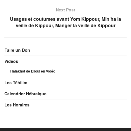
Next Post
Usages et coutumes avant Yom Kippour, Min’ha la
veille de Kippour, Manger la veille de Kippour
Faire un Don
Videos
Halakhot de Elloul en Vidéo
Les Téhilim
Calendrier Hébraique
Les Horaires