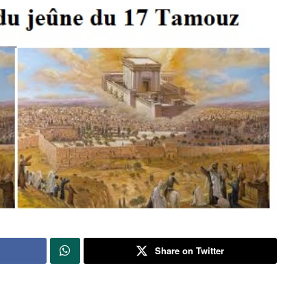
Share on Twitter