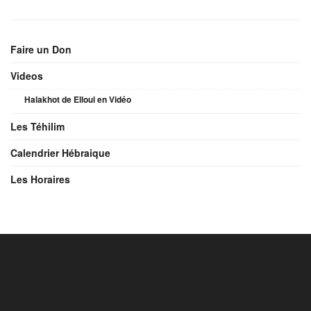
Faire un Don
Videos
Halakhot de Elloul en Vidéo
Les Téhilim
Calendrier Hébraique
Les Horaires