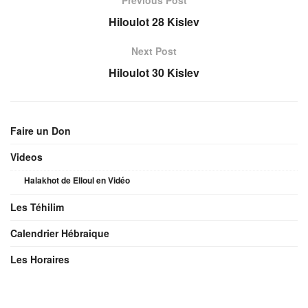
Hiloulot 28 Kislev
Next Post
Hiloulot 30 Kislev
Faire un Don
Videos
Halakhot de Elloul en Vidéo
Les Téhilim
Calendrier Hébraique
Les Horaires