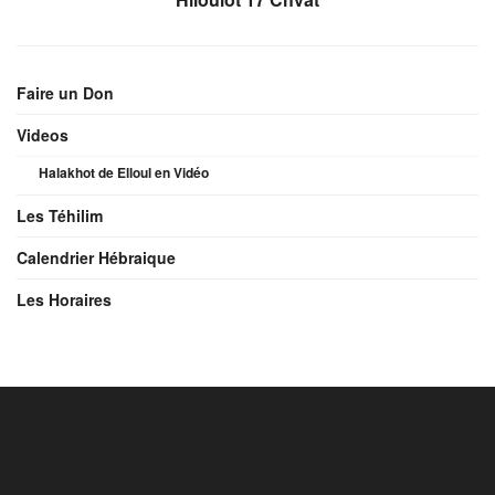
Faire un Don
Videos
Halakhot de Elloul en Vidéo
Les Téhilim
Calendrier Hébraique
Les Horaires