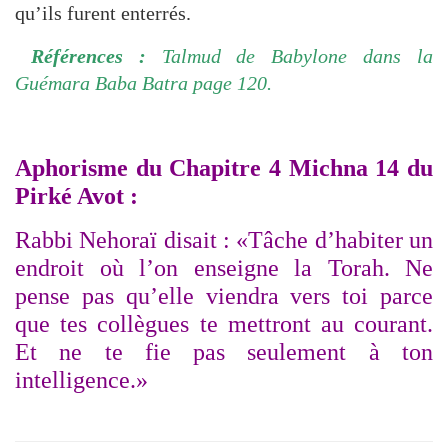
qu’ils furent enterrés.
Références :
Talmud de Babylone dans la
Guémara Baba Batra
page 120.
Aphorisme du Chapitre 4 Michna 14 du
Pirké Avot :
Rabbi Nehoraï disait : «Tâche d’habiter un
endroit où l’on enseigne la
Torah. Ne
pense pas qu’elle viendra vers toi parce
que tes
collègues te mettront au courant.
Et ne te fie pas seulement à ton
intelligence.»