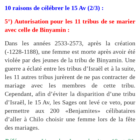
10 raisons de célébrer le 15 Av (2/3) :
5°) Autorisation pour les 11 tribus de se marier
avec celle de
Binyamin :
Dans les années 2533-2573, après la création
(-1228-1188), une
femme est morte après avoir été
violée par des jeunes de la
tribu de Binyamin. Une
guerre a éclaté entre les tribus d’Israël
et à la suite,
les 11 autres tribus jurèrent de ne pas contracter de
mariage avec les
membres de cette tribu.
Cependant, afin d’éviter la disparition d’une tribu
d’Israël, le 15 Av, les Sages ont levé ce veto, pour
permettre aux 200
«Benjamites» célibataires
d’aller à Chilo choisir une femme lors de la
fête
des mariages.