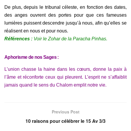
De plus, depuis le tribunal céleste, en fonction des dates,
des anges ouvrent des portes pour que ces fameuses
lumières puissent descendre jusqu’à nous, afin qu’elles se
réalisent en nous et pour nous.
Références :
Voir le Zohar de la Paracha Pinhas.
Aphorisme de nos Sages :
L’union chasse la haine dans les cœurs, donne la paix à
l’âme et réconforte ceux qui pleurent. L’esprit ne s’affaiblit
jamais quand le sens du Chalom emplit notre vie.
Previous Post
10 raisons pour célébrer le 15 Av 3/3