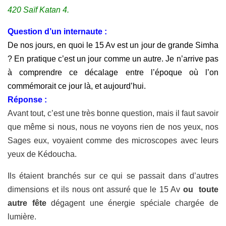
420 Saïf Katan 4.
Question d’un internaute :
De nos jours, en quoi le 15 Av est un jour de grande Simha
? En pratique c’est un jour comme un autre. Je n’arrive pas
à comprendre ce décalage entre l’époque où l’on
commémorait ce jour là, et aujourd’hui.
Réponse :
Avant tout, c’est une très bonne question, mais il faut savoir
que même si nous, nous ne voyons rien de nos yeux, nos
Sages eux, voyaient comme des microscopes
avec leurs
yeux de Kédoucha.
Ils étaient branchés sur ce qui se passait dans d’autres
dimensions et ils nous ont assuré que le 15 Av
ou
toute
autre fête
dégagent une énergie spéciale chargée de
lumière.