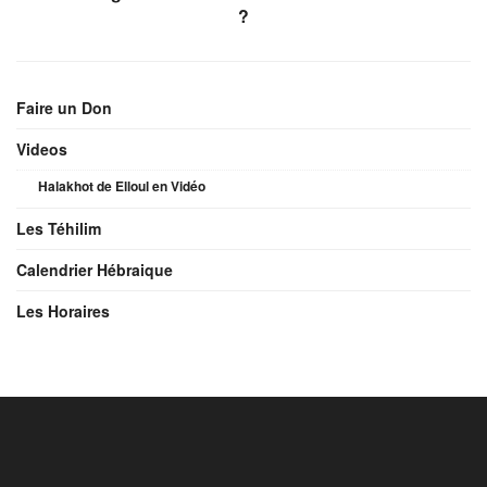
?
Faire un Don
Videos
Halakhot de Elloul en Vidéo
Les Téhilim
Calendrier Hébraique
Les Horaires