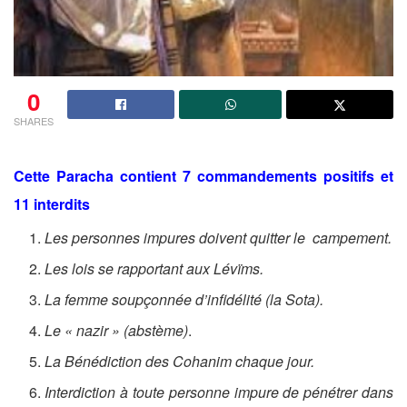
0
SHARES
Cette Paracha contient 7 commandements positifs et
11 interdits
Les personnes impures doivent quitter le campement.
Les lois se rapportant aux Lévïms.
La femme soupçonnée d’infidélité (la Sota).
Le « nazir » (abstème)
.
La Bénédiction des Cohanim chaque jour.
Interdiction à toute personne impure de pénétrer dans