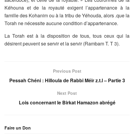
Kéhouna et de la royauté exigent
l’appartenance à la
famille des Kohanim ou à la tribu de Yéhouda, alors .que la
Torah ne nécessite aucune condition d’appartenance.
La Torah est à la disposition de tous, tous ceux qui la
désirent peuvent se servir
et la servir (Rambam T. T 3).
Previous Post
Pessah Chéni : Hilloula de Rabbi Méir z.t.l – Partie 3
Next Post
Lois concernant le Birkat Hamazon abrégé
Faire un Don