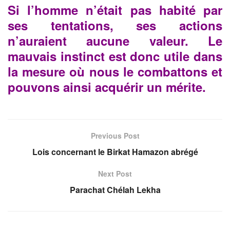
Si l’homme n’était pas habité par
ses tentations, ses actions
n’auraient aucune valeur. Le
mauvais instinct est donc utile dans
la mesure où nous le combattons et
pouvons ainsi acquérir un mérite.
Previous Post
Lois concernant le Birkat Hamazon abrégé
Next Post
Parachat Chélah Lekha