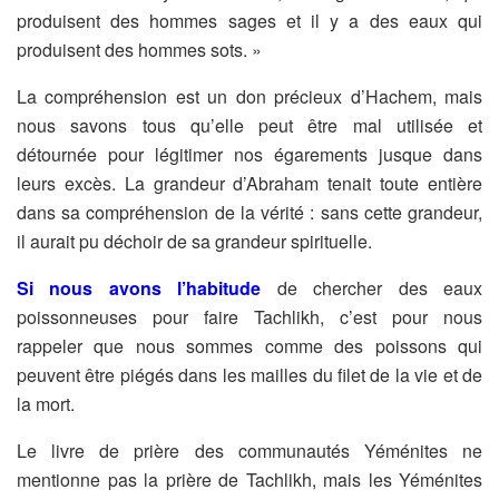
produisent des hommes sages et il y a des eaux qui
produisent des hommes sots. »
La compréhension est un don précieux d’Hachem, mais
nous savons tous qu’elle peut être mal utilisée et
détournée pour légitimer nos égarements jusque dans
leurs excès. La grandeur d’Abraham tenait toute entière
dans sa compréhension de la vérité : sans cette grandeur,
il aurait pu déchoir de sa grandeur spirituelle.
Si nous avons
l’habitude
de chercher des eaux
poissonneuses pour faire Tachlikh, c’est pour nous
rappeler que nous sommes comme des poissons qui
peuvent être piégés dans les mailles du filet de la vie et de
la mort.
Le livre de prière des communautés Yéménites ne
mentionne pas la prière de Tachlikh, mais les Yéménites