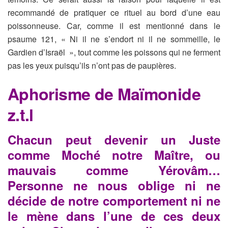
recommandé de pratiquer ce rituel au bord d’une eau
poissonneuse. Car, comme il est mentionné dans le
psaume 121, « Ni il ne s’endort ni il ne sommeille, le
Gardien d’Israël », tout comme les poissons qui ne ferment
pas les yeux puisqu’ils n’ont pas de paupières.
Aphorisme de Maïmonide
z.t.l
Chacun peut devenir un Juste
comme Moché notre Maître, ou
mauvais comme Yérovâm…
Personne ne nous oblige ni ne
décide de notre comportement ni ne
le mène dans l’une de ces deux