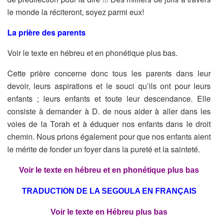
le monde la réciteront, soyez
parmi eux!
La prière des parents
Voir le texte en hébreu et en phonétique plus bas.
Cette prière concerne donc tous les parents dans leur
devoir, leurs aspirations
et le souci qu’ils ont pour leurs
enfants ; leurs enfants et toute leur
descendance. Elle
consiste à demander à D. de nous aider à aller dans les
voies de la Torah et à éduquer nos enfants dans le droit
chemin. Nous prions
également pour que nos enfants aient
le mérite de fonder un foyer dans la
pureté et la sainteté.
Voir le texte en hébreu et en phonétique plus bas
TRADUCTION DE LA SEGOULA EN FRANÇAIS
Voir le texte en Hébreu plus bas