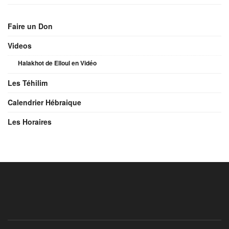
Faire un Don
Videos
Halakhot de Elloul en Vidéo
Les Téhilim
Calendrier Hébraique
Les Horaires