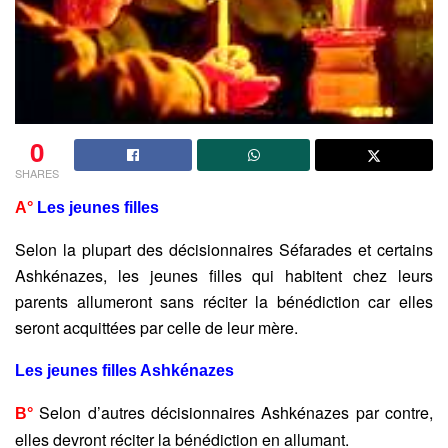
0
SHARES
A°
Les jeunes filles
Selon la plupart des décisionnaires Séfarades et certains
Ashkénazes, les jeunes filles qui habitent chez leurs
parents allumeront sans réciter la bénédiction car elles
seront acquittées par celle de leur mère.
Les jeunes filles Ashkénazes
Selon d’autres décisionnaires Ashkénazes par contre,
B°
elles devront réciter la bénédiction en allumant.