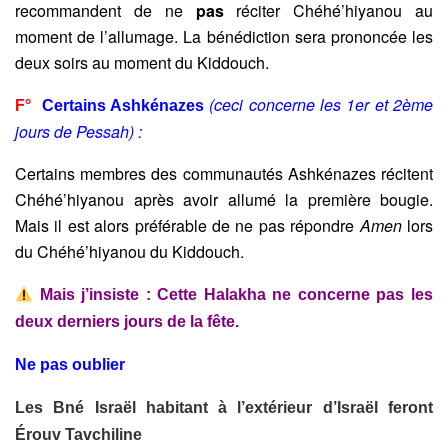
recommandent de ne
pas
réciter Chéhé’hiyanou au
moment de l’allumage. La bénédiction sera prononcée les
deux soirs au moment du Kiddouch.
(ceci concerne les 1er et 2ème
F°
Certains Ashkénazes
jours de Pessah) :
Certains membres des communautés Ashkénazes récitent
Chéhé’hiyanou après avoir allumé la première bougie.
Mais il est alors préférable de ne pas répondre
Amen
lors
du Chéhé’hiyanou du Kiddouch.
Mais j’insiste : Cette Halakha ne concerne pas les
deux derniers jours de la fête.
Ne pas oublier
Les Bné Israël habitant à l’extérieur d’Israël feront
Érouv Tavchiline