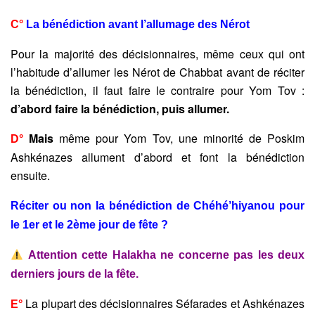
C°
La bénédiction avant l’allumage des Nérot
Pour la majorité des décisionnaires, même ceux qui ont
l’habitude d’allumer les Nérot de Chabbat avant de réciter
la bénédiction, il faut faire le contraire pour Yom Tov :
d’abord faire la bénédiction, puis allumer.
Mais
même pour Yom Tov, une minorité de Poskim
D°
Ashkénazes allument d’abord et font la bénédiction
ensuite.
Réciter ou non la bénédiction de Chéhé’hiyanou pour
le 1er et le 2ème jour de fête ?
Attention cette Halakha ne concerne pas les deux
derniers jours de la fête.
La plupart des décisionnaires Séfarades et Ashkénazes
E°