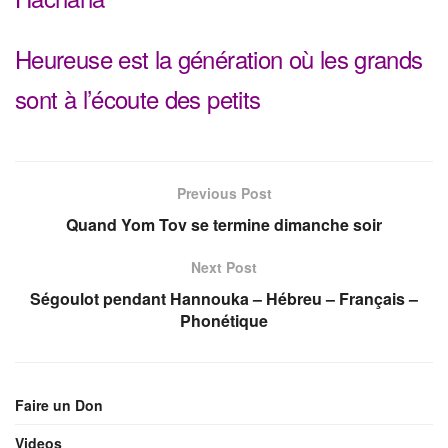
Heureuse est la génération où les grands
sont à l’écoute des petits
Previous Post
Quand Yom Tov se termine dimanche soir
Next Post
Ségoulot pendant Hannouka – Hébreu – Français –
Phonétique
Faire un Don
Videos