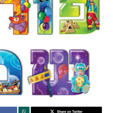
Share on Twitter