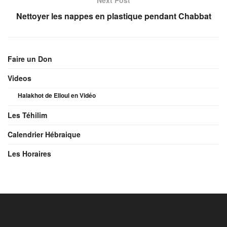
Nettoyer les nappes en plastique pendant Chabbat
Faire un Don
Videos
Halakhot de Elloul en Vidéo
Les Téhilim
Calendrier Hébraique
Les Horaires