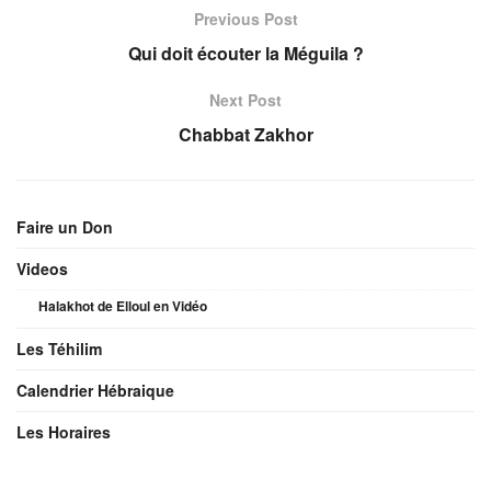
Previous Post
Qui doit écouter la Méguila ?
Next Post
Chabbat Zakhor
Faire un Don
Videos
Halakhot de Elloul en Vidéo
Les Téhilim
Calendrier Hébraique
Les Horaires