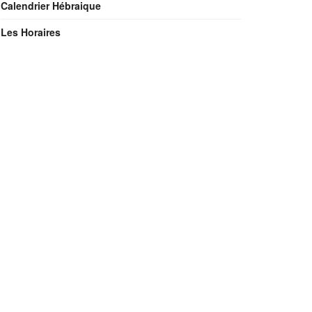
Calendrier Hébraique
Les Horaires