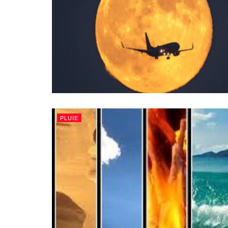
PLUIE