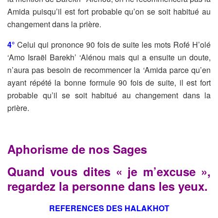
Amida puisqu’il est fort probable qu’on se soit habitué au
changement dans la prière.
4°
Celui qui prononce 90 fois de suite les mots Rofé H’olé
‘Amo Israël Barekh’ ‘Alénou mais qui a ensuite un doute,
n’aura pas besoin de recommencer la ‘Amida parce qu’en
ayant répété la bonne formule 90 fois de suite, il est fort
probable qu’il se soit habitué au changement dans la
prière.
Aphorisme de nos Sages
Quand vous dites « je m’excuse »,
regardez la personne dans les yeux.
REFERENCES DES HALAKHOT