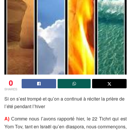
0
SHARES
Si on s’est trompé et qu’on a continué à réciter la prière de
l’été pendant l’hiver
le 22 Tichri qui est
A)
Comme nous l’avons rapporté hier,
Yom Tov, tant en Israël qu’en diaspora, nous commençons,