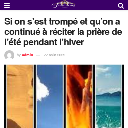
Si on s’est trompé et qu’on a
continué à réciter la prière de
l’été pendant l’hiver
by
admin
22 août 2025