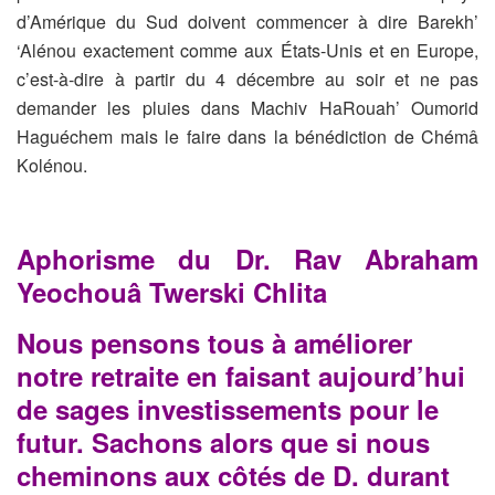
d’Amérique du Sud doivent commencer à dire Barekh’
‘Alénou exactement comme aux États-Unis et en Europe,
c’est-à-dire à partir du 4 décembre au soir et ne pas
demander les pluies dans Machiv HaRouah’ Oumorid
Haguéchem mais le faire dans la bénédiction de Chémâ
Kolénou.
Aphorisme du Dr. Rav Abraham
Yeochouâ Twerski Chlita
Nous pensons tous à améliorer
notre retraite en faisant aujourd’hui
de sages
investissements pour le
futur. Sachons alors que si nous
cheminons aux côtés
de D. durant