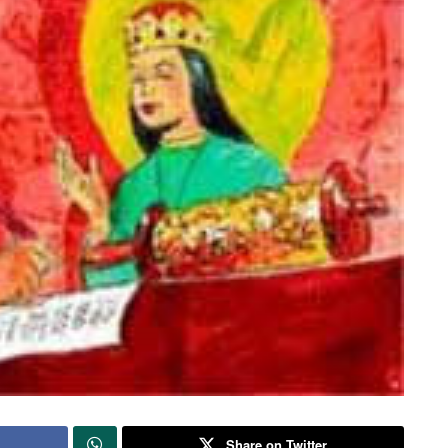
Share on Twitter