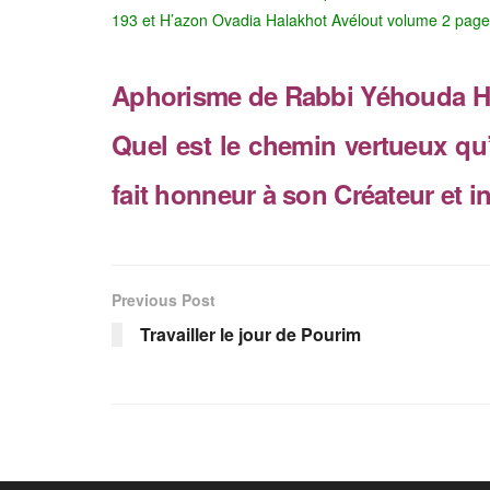
193 et H’azon Ovadia Halakhot Avélout volume 2 page
Aphorisme de Rabbi Yéhouda Han
Quel est le chemin vertueux qu
fait honneur à son Créateur et i
Previous Post
Travailler le jour de Pourim