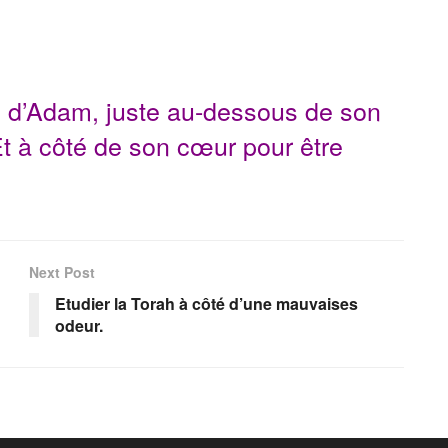
e d’Adam, juste au-dessous de son
t à côté de son cœur pour être
Next Post
Etudier la Torah à côté d’une mauvaises
odeur.