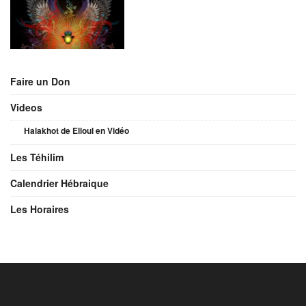
Faire un Don
Videos
Halakhot de Elloul en Vidéo
Les Téhilim
Calendrier Hébraique
Les Horaires