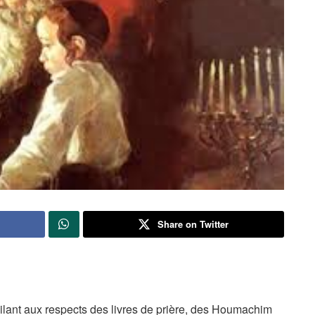
Share on Twitter
gilant aux respects des livres de prière, des Houmachim