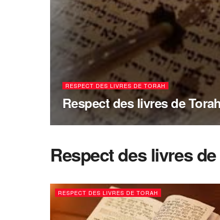
RESPECT DES LIVRES DE TORAH
Respect des livres de Torah
Respect des livres de
RESPECT DES LIVRES DE TORAH