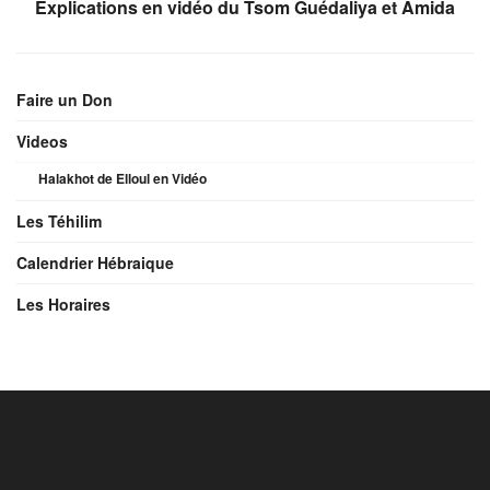
Explications en vidéo du Tsom Guédaliya et Amida
Faire un Don
Videos
Halakhot de Elloul en Vidéo
Les Téhilim
Calendrier Hébraique
Les Horaires