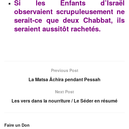
Si les Enfants d’Israël
observaient scrupuleusement ne
serait-ce que deux Chabbat, ils
seraient aussitôt rachetés.
Previous Post
La Matsa Âchira pendant Pessah
Next Post
Les vers dans la nourriture / Le Séder en résumé
Faire un Don