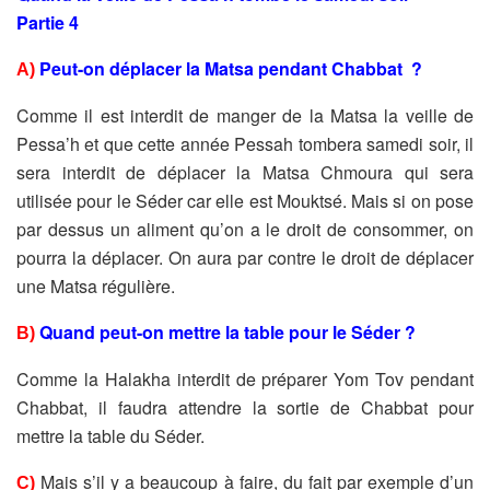
Partie 4
Peut-on déplacer la Matsa pendant Chabbat ?
A)
Comme il est interdit de manger de la Matsa la veille de
Pessa’h et que cette année Pessah tombera samedi soir, il
sera interdit de déplacer la Matsa Chmoura qui sera
utilisée pour le Séder car elle est Mouktsé. Mais si on pose
par dessus un aliment qu’on a le droit de consommer, on
pourra la déplacer.
On aura par contre le droit de déplacer
une Matsa régulière.
Quand peut-on mettre la table pour le Séder ?
B)
Comme la Halakha interdit de préparer Yom Tov pendant
Chabbat, il faudra attendre la sortie de Chabbat pour
mettre la table du Séder.
Mais s’il y a beaucoup à faire, du fait par exemple d’un
C)