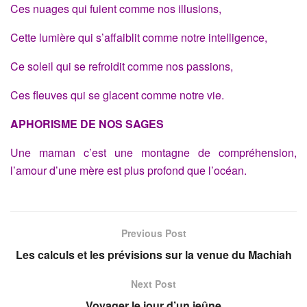
Ces nuages qui fuient comme nos illusions,
Cette lumière qui s’affaiblit comme notre intelligence,
Ce soleil qui se refroidit comme nos passions,
Ces fleuves qui se glacent comme notre vie.
APHORISME DE NOS SAGES
Une maman c’est une montagne de compréhension,
l’amour d’une mère est plus profond que l’océan.
Previous Post
Les calculs et les prévisions sur la venue du Machiah
Next Post
Voyager le jour d’un jeûne