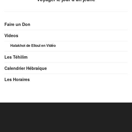
Faire un Don
Videos
Halakhot de Elloul en Vidéo
Les Téhilim
Calendrier Hébraique
Les Horaires