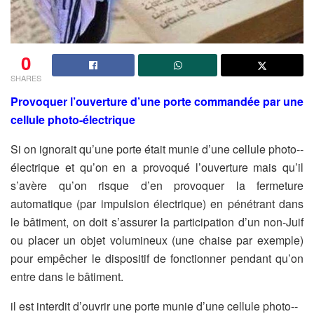
0
SHARES
Provoquer l’ouverture d’une porte commandée par une
cellule photo-électrique
Si on ignorait qu’une porte était munie d’une cellule photo-­
électrique et qu’on en a provoqué l’ouverture mais qu’il
s’avère qu’on risque d’en provoquer la fermeture
automatique (par impulsion électrique) en pénétrant dans
le bâtiment, on doit s’assurer la participation d’un non-Juif
ou placer un objet volumineux (une chaise par exemple)
pour empêcher le dispositif de fonctionner pendant qu’on
entre dans le bâtiment.
il est interdit d’ouvrir une porte munie d’une cellule photo-­