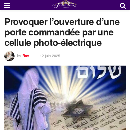
Provoquer l’ouverture d’une
porte commandée par une
cellule photo-électrique
by
Rav
12 juin 2025