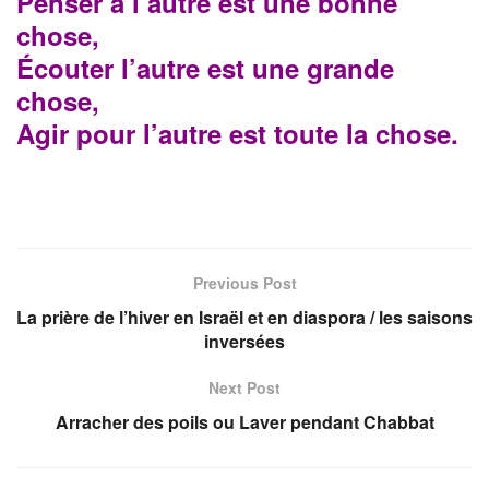
Penser à l’autre est une bonne
chose,
Écouter l’autre est une grande
chose,
Agir pour l’autre est toute la chose.
Previous Post
La prière de l’hiver en Israël et en diaspora / les saisons
inversées
Next Post
Arracher des poils ou Laver pendant Chabbat