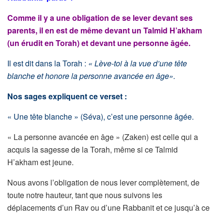
Comme il y a une obligation de se lever devant ses
parents, il en est de même devant un Talmid H’akham
(un érudit en Torah) et devant une personne âgée.
Il est dit dans la Torah :
« Lève-toi à la vue d’une tête
blanche et honore la personne avancée en âge».
Nos sages expliquent ce verset :
« Une tête blanche » (Séva), c’est une personne âgée.
« La personne avancée en âge » (Zaken) est celle qui a
acquis la sagesse de la Torah, même si ce Talmid
H’akham est jeune.
Nous avons l’obligation de nous lever complètement, de
toute notre hauteur, tant que nous suivons les
déplacements d’un Rav ou d’une Rabbanit et ce jusqu’à ce