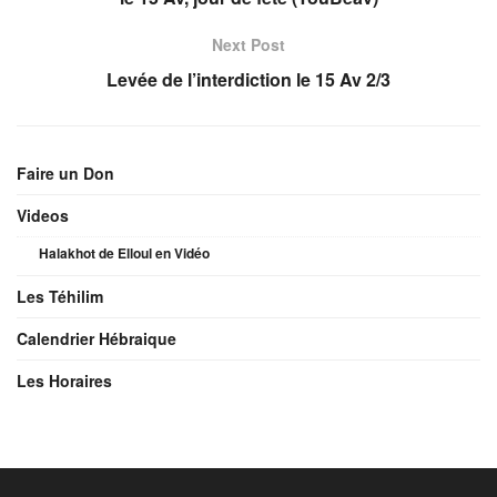
Next Post
Levée de l’interdiction le 15 Av 2/3
Faire un Don
Videos
Halakhot de Elloul en Vidéo
Les Téhilim
Calendrier Hébraique
Les Horaires