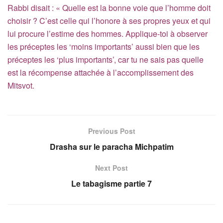
Rabbi disait : « Quelle est la bonne voie que l’homme doit
choisir ? C’est celle qui l’honore à ses propres yeux et qui
lui procure l’estime des hommes. Applique-toi à observer
les préceptes les ‘moins importants’ aussi bien que les
préceptes les ‘plus importants’, car tu ne sais pas quelle
est la récompense attachée à l’accomplissement des
Mitsvot.
Previous Post
Drasha sur le paracha Michpatim
Next Post
Le tabagisme partie 7