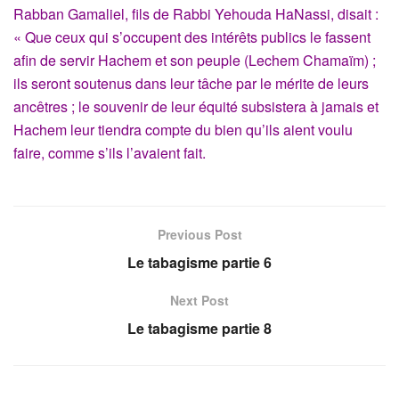
Rabban Gamaliel, fils de Rabbi Yehouda HaNassi, disait :
« Que ceux qui s’occupent des intérêts publics le fassent
afin de servir Hachem et son peuple (Lechem Chamaïm) ;
ils seront soutenus dans leur tâche par le mérite de leurs
ancêtres ; le souvenir de leur équité subsistera à jamais et
Hachem leur tiendra compte du bien qu’ils aient voulu
faire, comme s’ils l’avaient fait.
Previous Post
Le tabagisme partie 6
Next Post
Le tabagisme partie 8